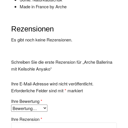
Made in France by Arche
Rezensionen
Es gibt noch keine Rezensionen.
Schreiben Sie die erste Rezension für „Arche Ballerina
mit Keilsohle Anyako“
Ihre E-Mail-Adresse wird nicht veröffentlicht.
Erforderliche Felder sind mit
*
markiert
Ihre Bewertung
*
Ihre Rezension
*