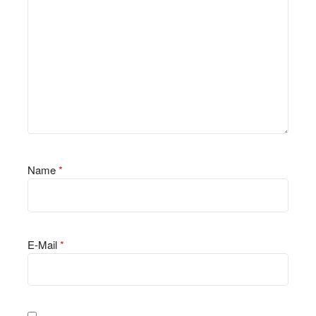
Name
*
E-Mail
*