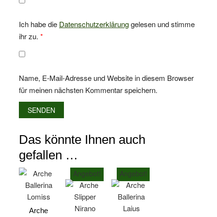
Ich habe die
Datenschutzerklärung
gelesen und stimme
ihr zu.
*
Name, E-Mail-Adresse und Website in diesem Browser
für meinen nächsten Kommentar speichern.
Das könnte Ihnen auch
gefallen …
Angebot!
Angebot!
Arche