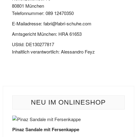
80801 München
Telefonnummer: 089 12470350
E-Mailadresse: fabri@fabri-schuhe.com
Amtsgericht München: HRA 61653
UStId: DE130277817
Inhaltlich verantwortlich: Alessandro Feyz
NEU IM ONLINESHOP
Pinaz Sandale mit Fersenkappe