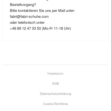
Bestellvorgang?
Bitte kontaktieren Sie uns per Mail unter:
fabri@fabri-schuhe.com
oder telefonisch unter
+49 89 12 47 03 50 (Mo-Fr 11-18 Uhr)
Impressum
AGB
Datenschutzerklärung
Go
Cookie-Richtilinie
to