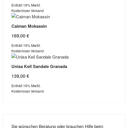
Enthält 19% MwSt.
Kostenloser Versand
Caiman Mokassin
169,00
€
Enthält 19% MwSt.
Kostenloser Versand
Unisa Keil Sandale Granada
139,00
€
Enthält 19% MwSt.
Kostenloser Versand
Sie wünschen Beratung oder brauchen Hilfe beim