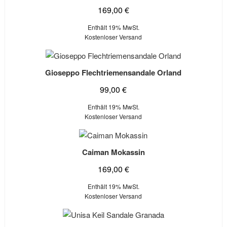
169,00
€
Enthält 19% MwSt.
Kostenloser Versand
Gioseppo Flechtriemensandale Orland
99,00
€
Enthält 19% MwSt.
Kostenloser Versand
Caiman Mokassin
169,00
€
Enthält 19% MwSt.
Kostenloser Versand