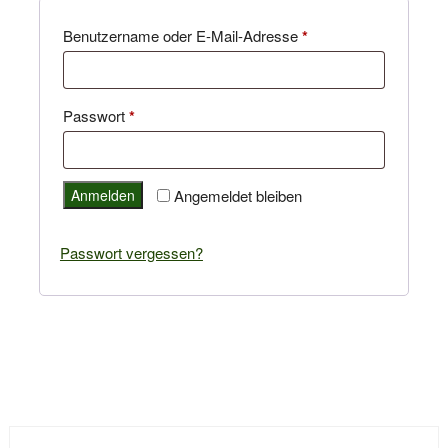
Erforderlich
Benutzername oder E-Mail-Adresse
*
Erforderlich
Passwort
*
Anmelden
Angemeldet bleiben
Passwort vergessen?