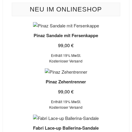
NEU IM ONLINESHOP
Pinaz Sandale mit Fersenkappe
99,00
€
Enthält 19% MwSt.
Kostenloser Versand
Pinaz Zehentrenner
99,00
€
Enthält 19% MwSt.
Kostenloser Versand
Fabri Lace-up Ballerina-Sandale