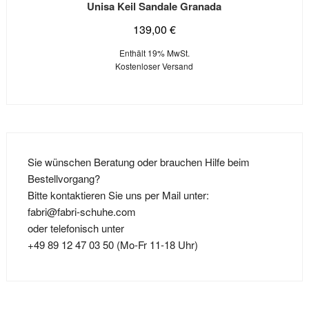
Unisa Keil Sandale Granada
139,00
€
Enthält 19% MwSt.
Kostenloser Versand
Sie wünschen Beratung oder brauchen Hilfe beim
Bestellvorgang?
Bitte kontaktieren Sie uns per Mail unter:
fabri@fabri-schuhe.com
oder telefonisch unter
+49 89 12 47 03 50 (Mo-Fr 11-18 Uhr)