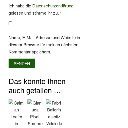
Ich habe die
Datenschutzerklärung
gelesen und stimme ihr zu.
*
Name, E-Mail-Adresse und Website in
diesem Browser für meinen nächsten
Kommentar speichern.
Das könnte Ihnen
auch gefallen …