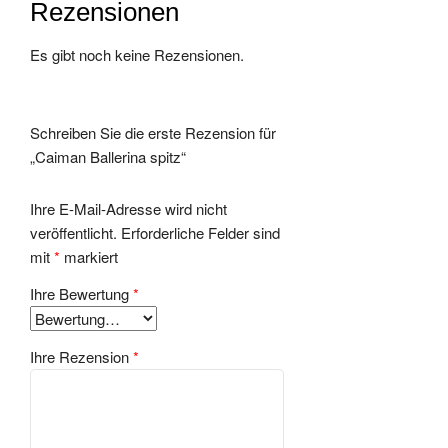
Rezensionen
Es gibt noch keine Rezensionen.
Schreiben Sie die erste Rezension für
„Caiman Ballerina spitz“
Ihre E-Mail-Adresse wird nicht
veröffentlicht.
Erforderliche Felder sind
mit
*
markiert
Ihre Bewertung
*
Ihre Rezension
*