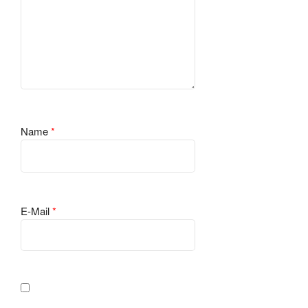
Name
*
E-Mail
*