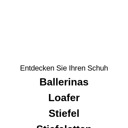
Entdecken Sie Ihren Schuh
Ballerinas
Loafer
Stiefel