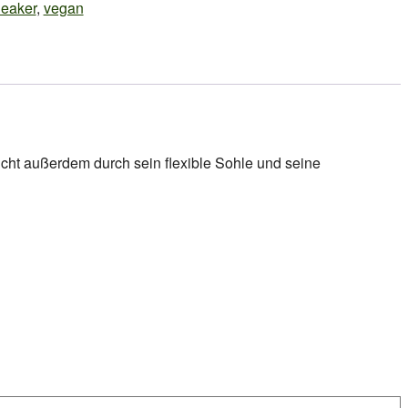
eaker
,
vegan
cht außerdem durch sein flexible Sohle und seine