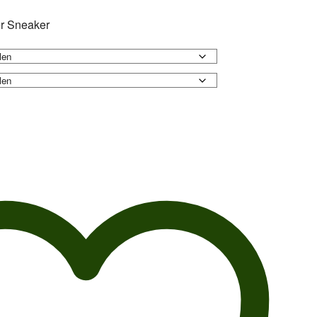
r Sneaker