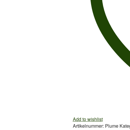
Add to wishlist
Artikelnummer:
Plume
Kate