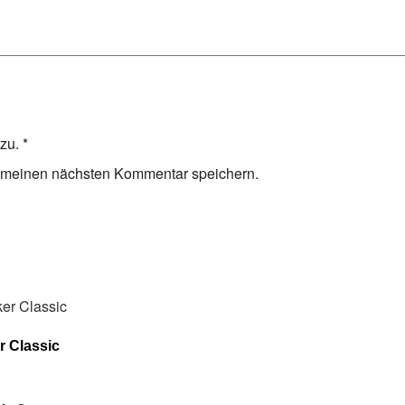
zu.
*
r meinen nächsten Kommentar speichern.
r Classic