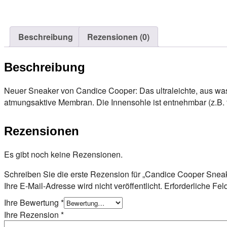
Beschreibung
Rezensionen (0)
Beschreibung
Neuer Sneaker von Candice Cooper: Das ultraleichte, aus wa
atmungsaktive Membran. Die Innensohle ist entnehmbar (z.B. f
Rezensionen
Es gibt noch keine Rezensionen.
Schreiben Sie die erste Rezension für „Candice Cooper Snea
Ihre E-Mail-Adresse wird nicht veröffentlicht.
Erforderliche Fel
Ihre Bewertung
*
Ihre Rezension
*