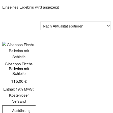
Einzelnes Ergebnis wird angezeigt
Gioseppo Flecht-
Ballerina mit
Schleife
115,00
€
Enthält 19% MwSt.
Kostenloser
Versand
Ausführung