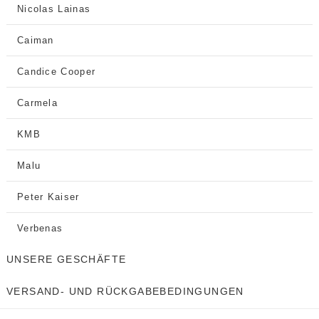
Nicolas Lainas
Caiman
Candice Cooper
Carmela
KMB
Malu
Peter Kaiser
Verbenas
UNSERE GESCHÄFTE
VERSAND- UND RÜCKGABEBEDINGUNGEN