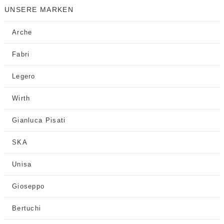
UNSERE MARKEN
Arche
Fabri
Legero
Wirth
Gianluca Pisati
SKA
Unisa
Gioseppo
Bertuchi