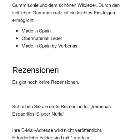
Gummisohle und dem schönen Wildleder. Durch den
seitlichen Gummieinsatz ist ein leichtes Einsteigen
ermöglicht.
Made in Spain
Obermaterial: Leder
Made in Spain by Verbenas
Rezensionen
Es gibt noch keine Rezensionen.
Schreiben Sie die erste Rezension für „Verbenas
Espadrilles-Slipper Nuria“
Ihre E-Mail-Adresse wird nicht veröffentlicht.
Erforderliche Felder sind mit
*
markiert