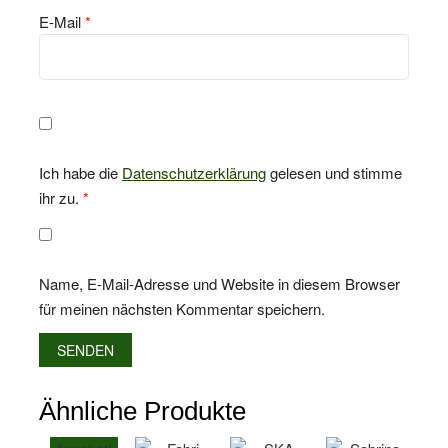
E-Mail
*
Ich habe die
Datenschutzerklärung
gelesen und stimme
ihr zu.
*
Name, E-Mail-Adresse und Website in diesem Browser
für meinen nächsten Kommentar speichern.
Ähnliche Produkte