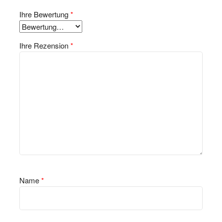
Ihre Bewertung
*
Ihre Rezension
*
Name
*