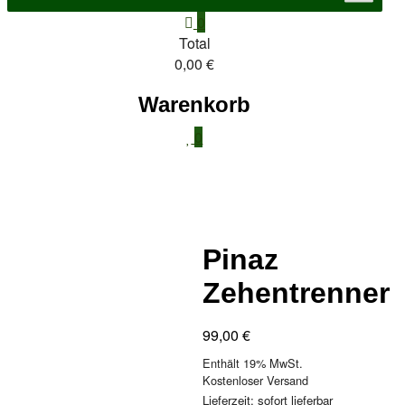
0
Total
0,00 €
Warenkorb
0
Pinaz
Zehentrenner
99,00
€
Enthält 19% MwSt.
Kostenloser Versand
Lieferzeit: sofort lieferbar