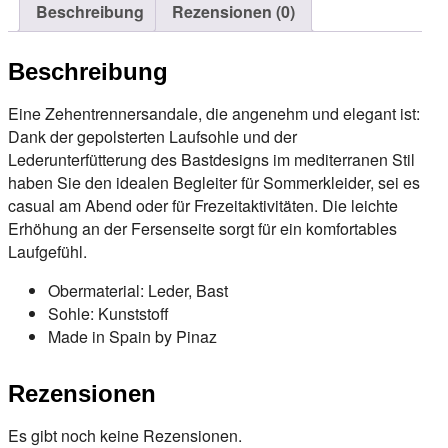
Beschreibung
Rezensionen (0)
Beschreibung
Eine Zehentrennersandale, die angenehm und elegant ist:
Dank der gepolsterten Laufsohle und der
Lederunterfütterung des Bastdesigns im mediterranen Stil
haben Sie den idealen Begleiter für Sommerkleider, sei es
casual am Abend oder für Frezeitaktivitäten. Die leichte
Erhöhung an der Fersenseite sorgt für ein komfortables
Laufgefühl.
Obermaterial: Leder, Bast
Sohle: Kunststoff
Made in Spain by Pinaz
Rezensionen
Es gibt noch keine Rezensionen.