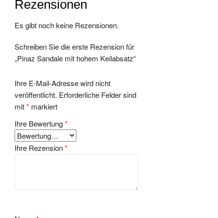
Rezensionen
Es gibt noch keine Rezensionen.
Schreiben Sie die erste Rezension für
„Pinaz Sandale mit hohem Keilabsatz“
Ihre E-Mail-Adresse wird nicht
veröffentlicht.
Erforderliche Felder sind
mit
*
markiert
Ihre Bewertung
*
Ihre Rezension
*