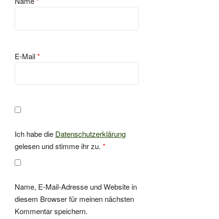
Name
*
E-Mail
*
Ich habe die
Datenschutzerklärung
gelesen und stimme ihr zu.
*
Name, E-Mail-Adresse und Website in
diesem Browser für meinen nächsten
Kommentar speichern.