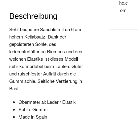
he.c
om
Beschreibung
Sehr bequeme Sandale mit ca 6 cm
hohem Keilabsatz. Dank der
gepolsterten Sohle, des
lederunterfütterten Riemens und des
weichen Elastiks ist dieses Modell
sehr komfortabel beim Laufen. Guter
und rutschfester Auftritt durch die
Gummisohle. Seitliche Verzierung in
Bast.
Obermaterial: Leder / Elastik
Sohle: Gummi
Made in Spain