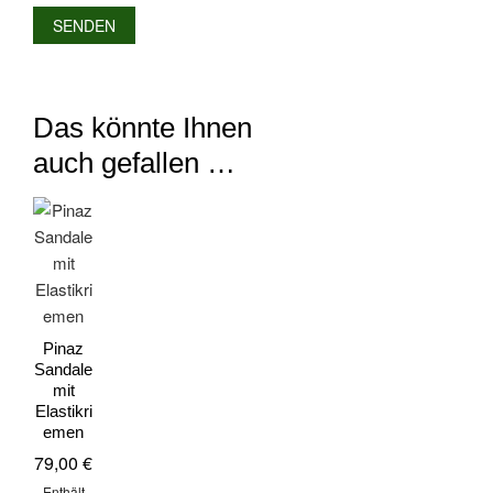
Das könnte Ihnen
auch gefallen …
Pinaz
Sandale
mit
Elastikri
emen
79,00
€
Enthält