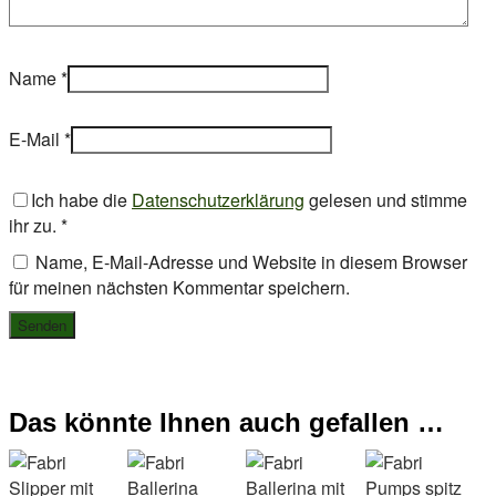
Name
*
E-Mail
*
Ich habe die
Datenschutzerklärung
gelesen und stimme
ihr zu.
*
Name, E-Mail-Adresse und Website in diesem Browser
für meinen nächsten Kommentar speichern.
Das könnte Ihnen auch gefallen …