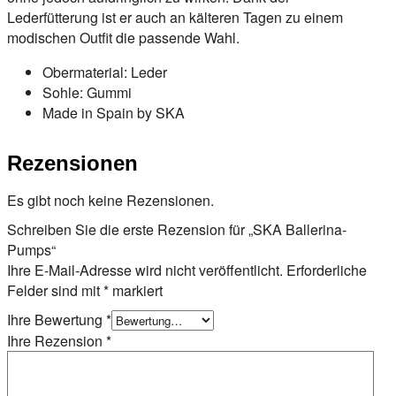
Lederfütterung ist er auch an kälteren Tagen zu einem
modischen Outfit die passende Wahl.
Obermaterial: Leder
Sohle: Gummi
Made in Spain by SKA
Rezensionen
Es gibt noch keine Rezensionen.
Schreiben Sie die erste Rezension für „SKA Ballerina-
Pumps“
Ihre E-Mail-Adresse wird nicht veröffentlicht.
Erforderliche
Felder sind mit
*
markiert
Ihre Bewertung
*
Ihre Rezension
*