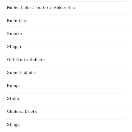
Halbschuhe / Loafer / Mokassins
Ballerinas
Sneaker
Slipper
Gefütterte Schuhe
Schnürschuhe
Pumps
Stiefel
Chelsea Boots
Slings