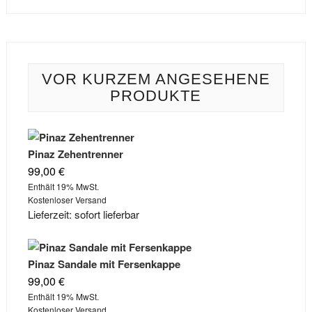
VOR KURZEM ANGESEHENE
PRODUKTE
Pinaz Zehentrenner
99,00
€
Enthält 19% MwSt.
Kostenloser Versand
Lieferzeit: sofort lieferbar
Pinaz Sandale mit Fersenkappe
99,00
€
Enthält 19% MwSt.
Kostenloser Versand