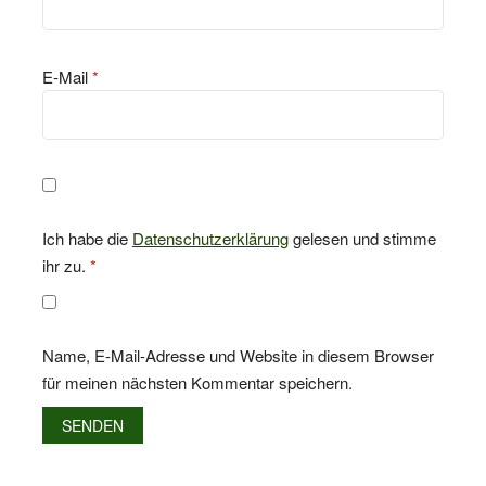
E-Mail
*
Ich habe die
Datenschutzerklärung
gelesen und stimme
ihr zu.
*
Name, E-Mail-Adresse und Website in diesem Browser
für meinen nächsten Kommentar speichern.