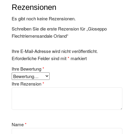
Rezensionen
Es gibt noch keine Rezensionen.
Schreiben Sie die erste Rezension für „Gioseppo
Flechtriemensandale Orland“
Ihre E-Mail-Adresse wird nicht veröffentlicht.
Erforderliche Felder sind mit
*
markiert
Ihre Bewertung
*
Ihre Rezension
*
Name
*