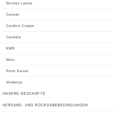
Nicolas Lainas
Caiman
Candice Cooper
Carmela
KMB
Malu
Peter Kaiser
Verbenas
UNSERE GESCHÄFTE
VERSAND- UND RÜCKGABEBEDINGUNGEN