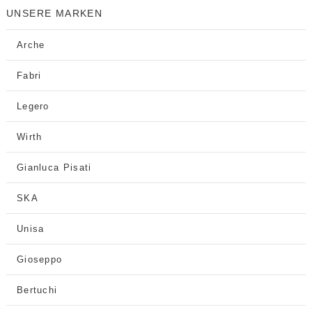
UNSERE MARKEN
Arche
Fabri
Legero
Wirth
Gianluca Pisati
SKA
Unisa
Gioseppo
Bertuchi