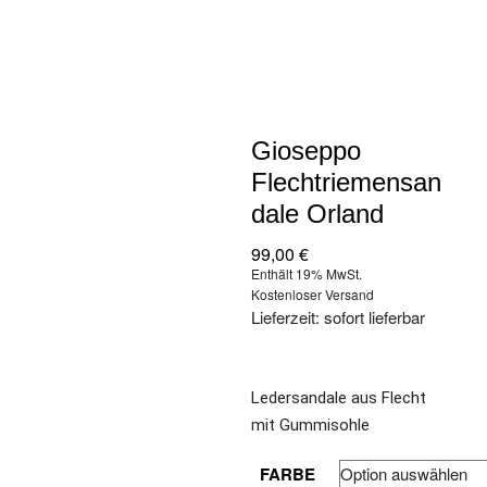
Gioseppo
Flechtriemensan
dale Orland
99,00
€
Enthält 19% MwSt.
Kostenloser Versand
Lieferzeit: sofort lieferbar
Ledersandale aus Flecht
mit Gummisohle
FARBE