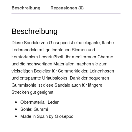
Beschreibung
Rezensionen (0)
Beschreibung
Diese Sandale von Gioseppo ist eine elegante, flache
Ledersandale mit geflochtenen Riemen und
komfortablem Lederfußbett. Ihr mediterraner Charme
und die hochwertigen Materialien machen sie zum
vielseitigen Begleiter für Sommerkleider, Leinenhosen
und entspannte Urlaubslooks. Dank der bequemen
Gummisohle ist diese Sandale auch für längere
Strecken gut geeignet.
Obermaterial: Leder
Sohle: Gummi
Made in Spain by Gioseppo