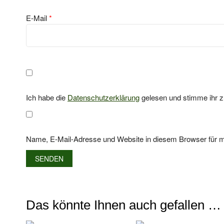
E-Mail
*
Ich habe die
Datenschutzerklärung
gelesen und stimme ihr z
Name, E-Mail-Adresse und Website in diesem Browser für 
Das könnte Ihnen auch gefallen …