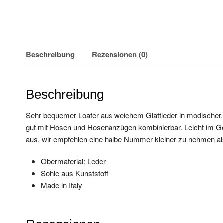
Beschreibung
Rezensionen (0)
Beschreibung
Sehr bequemer Loafer aus weichem Glattleder in modischer, 
gut mit Hosen und Hosenanzügen kombinierbar. Leicht im Gew
aus, wir empfehlen eine halbe Nummer kleiner zu nehmen als
Obermaterial: Leder
Sohle aus Kunststoff
Made in Italy