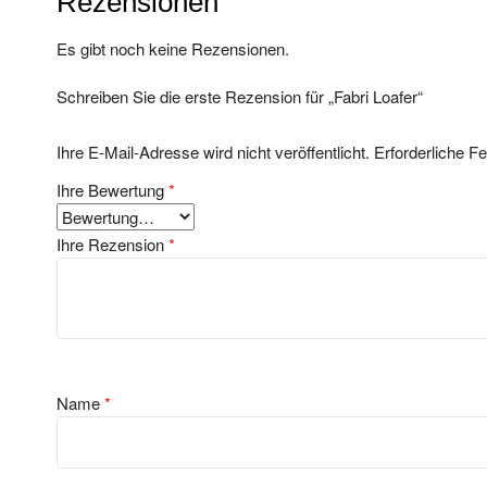
Rezensionen
Es gibt noch keine Rezensionen.
Schreiben Sie die erste Rezension für „Fabri Loafer“
Ihre E-Mail-Adresse wird nicht veröffentlicht.
Erforderliche Fe
Ihre Bewertung
*
Ihre Rezension
*
Name
*