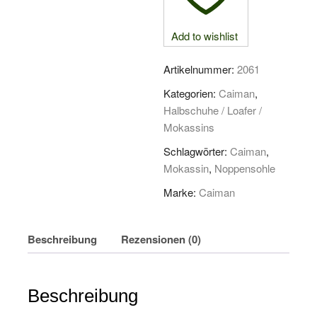
Add to wishlist
Artikelnummer:
2061
Kategorien:
Caiman
,
Halbschuhe / Loafer /
Mokassins
Schlagwörter:
Caiman
,
Mokassin
,
Noppensohle
Marke:
Caiman
Beschreibung
Rezensionen (0)
Beschreibung