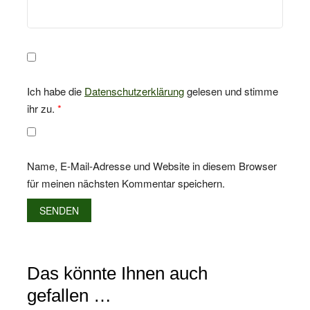
Ich habe die
Datenschutzerklärung
gelesen und stimme
ihr zu.
*
Name, E-Mail-Adresse und Website in diesem Browser
für meinen nächsten Kommentar speichern.
Das könnte Ihnen auch
gefallen …