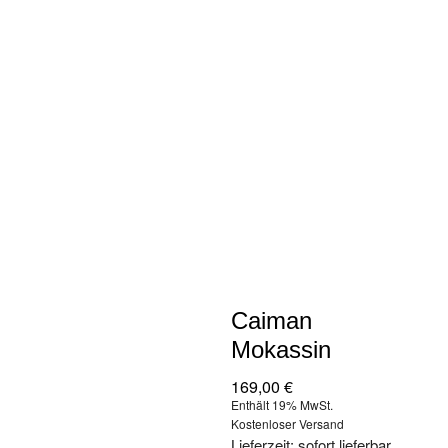
Caiman
Mokassin
169,00
€
Enthält 19% MwSt.
Kostenloser Versand
Lieferzeit: sofort lieferbar