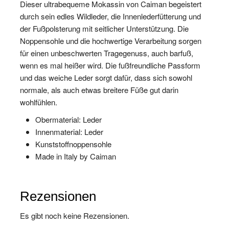
Dieser ultrabequeme Mokassin von Caiman begeistert
durch sein edles Wildleder, die Innenlederfütterung und
der Fußpolsterung mit seitlicher Unterstützung. Die
Noppensohle und die hochwertige Verarbeitung sorgen
für einen unbeschwerten Tragegenuss, auch barfuß,
wenn es mal heißer wird. Die fußfreundliche Passform
und das weiche Leder sorgt dafür, dass sich sowohl
normale, als auch etwas breitere Füße gut darin
wohlfühlen.
Obermaterial: Leder
Innenmaterial: Leder
Kunststoffnoppensohle
Made in Italy by Caiman
Rezensionen
Es gibt noch keine Rezensionen.