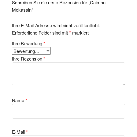
Schreiben Sie die erste Rezension für „Caiman
Mokassin“
Ihre E-Mail-Adresse wird nicht veröffentlicht.
Erforderliche Felder sind mit
*
markiert
Ihre Bewertung
*
Ihre Rezension
*
Name
*
E-Mail
*