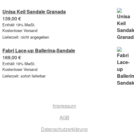
Unisa Keil Sandale Granada
139,00
€
Enthält 19% MwSt.
Kostenloser Versand
Lieferzeit: nicht angegeben
Fabri Lace-up Ballerina-Sandale
169,00
€
Enthält 19% MwSt.
Kostenloser Versand
Lieferzeit: sofort lieferbar
Impressum
AGB
Datenschutzerklärung