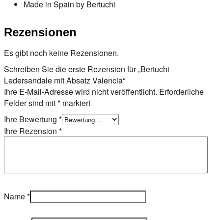
Made in Spain by Bertuchi
Rezensionen
Es gibt noch keine Rezensionen.
Schreiben Sie die erste Rezension für „Bertuchi
Ledersandale mit Absatz Valencia“
Ihre E-Mail-Adresse wird nicht veröffentlicht.
Erforderliche
Felder sind mit
*
markiert
Ihre Bewertung
*
Ihre Rezension
*
Name
*