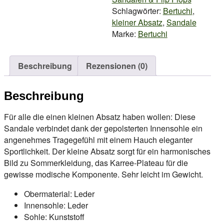
Schlagwörter:
Bertuchi
,
kleiner Absatz
,
Sandale
Marke:
Bertuchi
Beschreibung
Rezensionen (0)
Beschreibung
Für alle die einen kleinen Absatz haben wollen: Diese
Sandale verbindet dank der gepolsterten Innensohle ein
angenehmes Tragegefühl mit einem Hauch eleganter
Sportlichkeit. Der kleine Absatz sorgt für ein harmonisches
Bild zu Sommerkleidung, das Karree-Plateau für die
gewisse modische Komponente. Sehr leicht im Gewicht.
Obermaterial: Leder
Innensohle: Leder
Sohle: Kunststoff