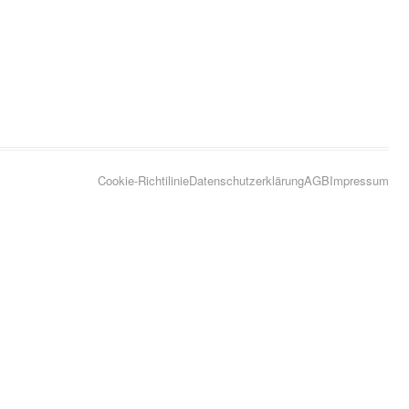
Cookie-Richtilinie
Datenschutzerklärung
AGB
Impressum